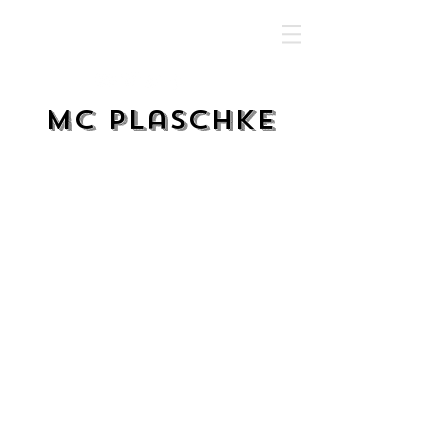
MC Plaschke